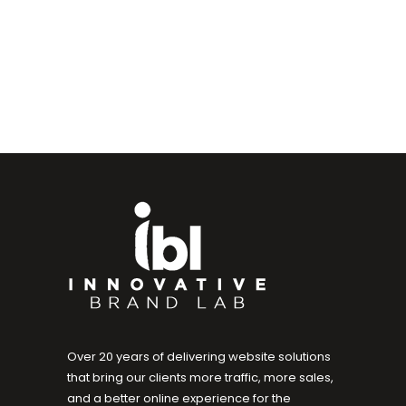
Over 20 years of delivering website solutions
that bring our clients more traffic, more sales,
and a better online experience for the