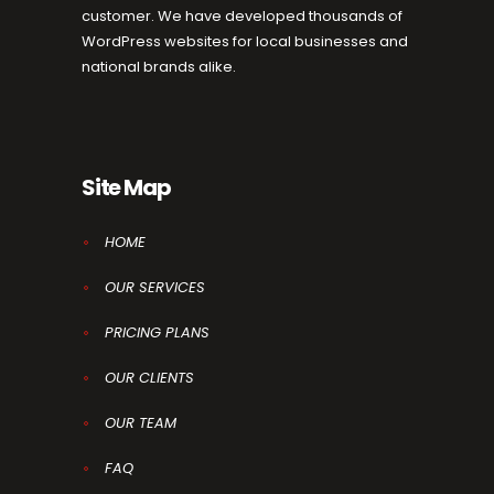
customer. We have developed thousands of
WordPress websites for local businesses and
national brands alike.
Site Map
HOME
OUR SERVICES
PRICING PLANS
OUR CLIENTS
OUR TEAM
FAQ