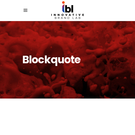
Blockquote